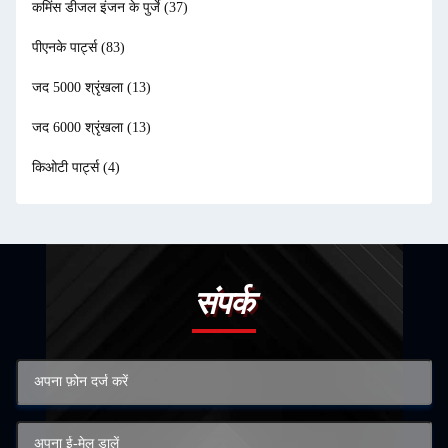
कमिंस डीजल इंजन के पुर्जे
(37)
पीएनके पार्ट्स
(83)
जद 5000 श्रृंखला
(13)
जद 6000 श्रृंखला
(13)
किओटी पार्ट्स
(4)
संपर्क