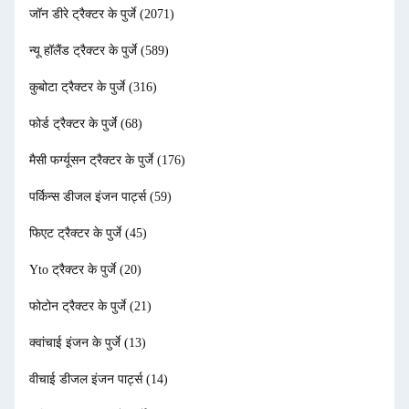
जॉन डीरे ट्रैक्टर के पुर्जे
(2071)
न्यू हॉलैंड ट्रैक्टर के पुर्जे
(589)
कुबोटा ट्रैक्टर के पुर्जे
(316)
फोर्ड ट्रैक्टर के पुर्जे
(68)
मैसी फर्ग्यूसन ट्रैक्टर के पुर्जे
(176)
पर्किन्स डीजल इंजन पार्ट्स
(59)
फिएट ट्रैक्टर के पुर्जे
(45)
Yto ट्रैक्टर के पुर्जे
(20)
फोटोन ट्रैक्टर के पुर्जे
(21)
क्वांचाई इंजन के पुर्जे
(13)
वीचाई डीजल इंजन पार्ट्स
(14)