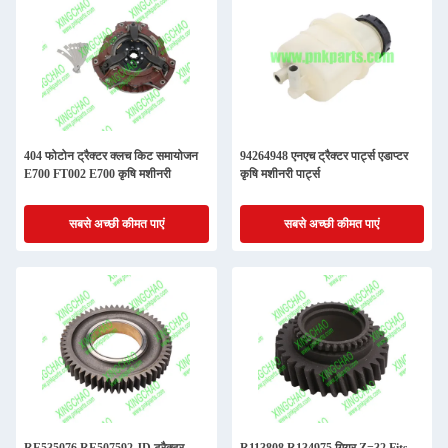
404 फोटोन ट्रैक्टर क्लच किट समायोजन
94264948 एनएच ट्रैक्टर पार्ट्स एडाप्टर
E700 FT002 E700 कृषि मशीनरी
कृषि मशीनरी पार्ट्स
सबसे अच्छी कीमत पाएं
सबसे अच्छी कीमत पाएं