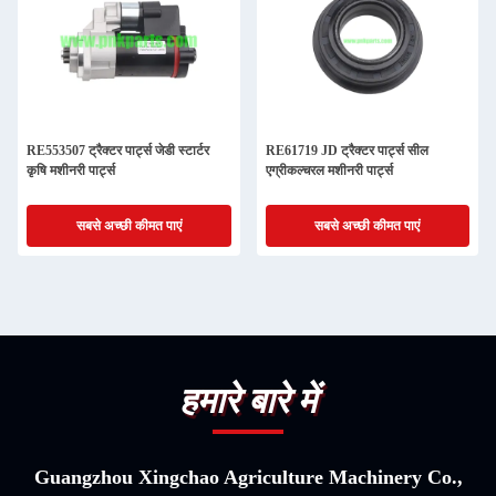
RE553507 ट्रैक्टर पार्ट्स जेडी स्टार्टर
RE61719 JD ट्रैक्टर पार्ट्स सील
कृषि मशीनरी पार्ट्स
एग्रीकल्चरल मशीनरी पार्ट्स
सबसे अच्छी कीमत पाएं
सबसे अच्छी कीमत पाएं
हमारे बारे में
Guangzhou Xingchao Agriculture Machinery Co.,