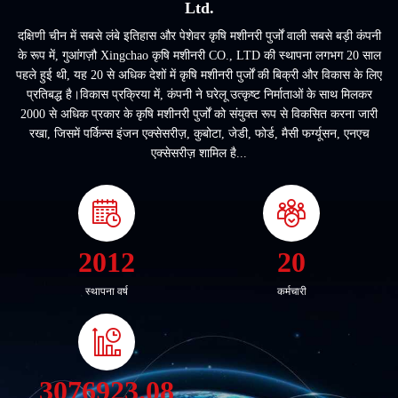
Ltd.
दक्षिणी चीन में सबसे लंबे इतिहास और पेशेवर कृषि मशीनरी पुर्जों वाली सबसे बड़ी कंपनी
के रूप में, गुआंगज़ौ Xingchao कृषि मशीनरी CO., LTD की स्थापना लगभग 20 साल
पहले हुई थी, यह 20 से अधिक देशों में कृषि मशीनरी पुर्जों की बिक्री और विकास के लिए
प्रतिबद्ध है।विकास प्रक्रिया में, कंपनी ने घरेलू उत्कृष्ट निर्माताओं के साथ मिलकर
2000 से अधिक प्रकार के कृषि मशीनरी पुर्जों को संयुक्त रूप से विकसित करना जारी
रखा, जिसमें पर्किन्स इंजन एक्सेसरीज़, कुबोटा, जेडी, फोर्ड, मैसी फर्ग्यूसन, एनएच
एक्सेसरीज़ शामिल है...
2012
20
स्थापना वर्ष
कर्मचारी
3076923.08