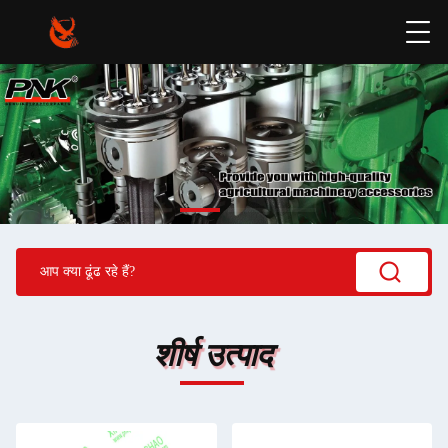
शीर्ष उत्पाद