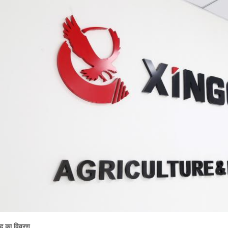
ाद का विवरण