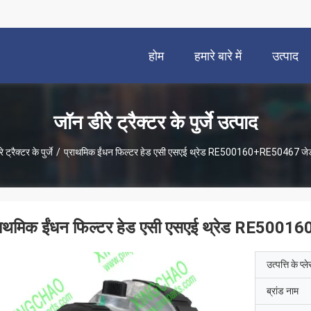
होम
हमारे बारे में
उत्पाद
जॉन डीरे ट्रैक्टर के पुर्जे उत्पाद
 ट्रैक्टर के पुर्जे
/
प्राथमिक ईंधन फिल्टर हेड एसी एसएई थ्रेड RE500160+RE50467 जेडी
राथमिक ईंधन फिल्टर हेड एसी एसएई थ्रेड RE50016
उत्पत्ति के प्ल
ब्रांड नाम