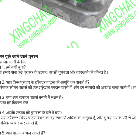
र पूछे जाने वाले प्रश्न
 जानकारी के लिए
न 1. हमें क्यों चुना?
ंकि हमारे पास कई प्रकार के उत्पाद, अच्छी गुणवत्ता और कारखाने की कीमत है।
न 2. आप किस प्रकार के ट्रैक्टर पार्ट्स की आपूर्ति कर सकते हैं?
्रैक्टर स्पेयर पार्ट्स की एक श्रृंखला प्रदान करते हैं, और हम उत्पादों को अपडेट करते रहते हैं।
न 3. क्या आप कस्टम पार्ट्स बनाने में सक्षम हैं?
कृपया हमें विवरण भेजें।
न 4. आपके उत्पाद की गुणवत्ता के बारे में क्या?
े पास ट्रैक्टर स्पेयर पार्ट्स बेचने का दस साल से अधिक का अनुभव है, और दुनिया भर के 20 से अधिक 
घकालिक व्यापार कर सकते हैं.
्न 5. आप माल कब भेज सकते हैं?