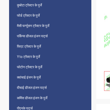
कुबोटा ट्रैक्टर के पुर्जे
फोर्ड ट्रैक्टर के पुर्जे
मैसी फर्ग्यूसन ट्रैक्टर के पुर्जे
पर्किन्स डीजल इंजन पार्ट्स
फिएट ट्रैक्टर के पुर्जे
Yto ट्रैक्टर के पुर्जे
फोटोन ट्रैक्टर के पुर्जे
क्वांचाई इंजन के पुर्जे
वीचाई डीजल इंजन पार्ट्स
कमिंस डीजल इंजन के पुर्जे
पीएनके पार्ट्स