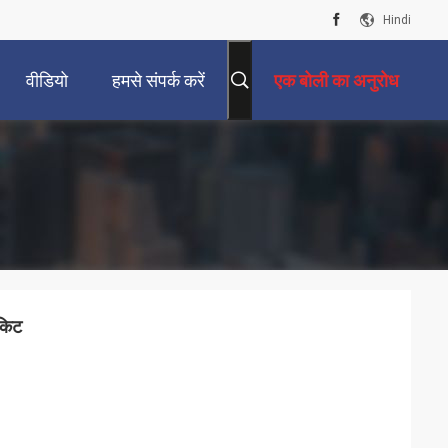
Hindi
वीडियो
हमसे संपर्क करें
एक बोली का अनुरोध
किट