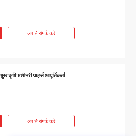
अब से संपर्क करें
ृषि मशीनरी पार्ट्स आपूर्तिकर्ता
अब से संपर्क करें