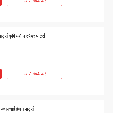
अब से संपर्क करें
्स कृषि मशीन स्पेयर पार्ट्स
अब से संपर्क करें
वानचाई इंजन पार्ट्स