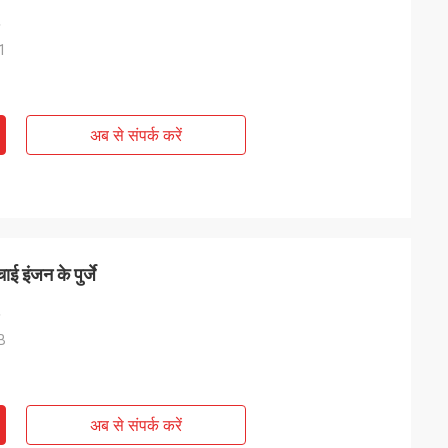
1
अब से संपर्क करें
इंजन के पुर्जे
B
अब से संपर्क करें