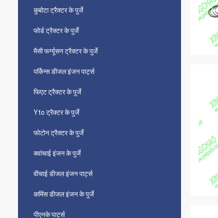
कुबोटा ट्रैक्टर के पुर्जे
फोर्ड ट्रैक्टर के पुर्जे
मैसी फर्ग्यूसन ट्रैक्टर के पुर्जे
पर्किन्स डीजल इंजन पार्ट्स
फिएट ट्रैक्टर के पुर्जे
Yto ट्रैक्टर के पुर्जे
फोटोन ट्रैक्टर के पुर्जे
क्वांचाई इंजन के पुर्जे
वीचाई डीजल इंजन पार्ट्स
कमिंस डीजल इंजन के पुर्जे
पीएनके पार्ट्स