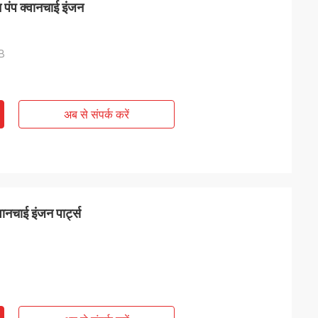
ंप क्वानचाई इंजन
B
अब से संपर्क करें
ानचाई इंजन पार्ट्स