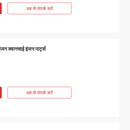
अब से संपर्क करें
न क्वानचाई इंजन पार्ट्स
अब से संपर्क करें