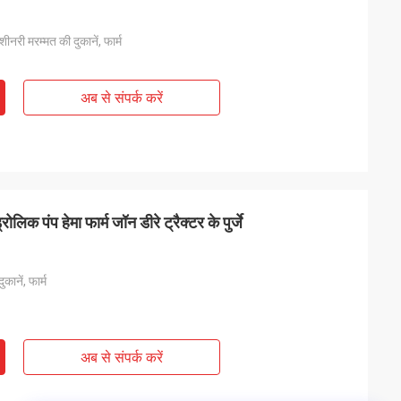
मशीनरी मरम्मत की दुकानें, फार्म
अब से संपर्क करें
लिक पंप हेमा फार्म जॉन डीरे ट्रैक्टर के पुर्जे
कानें, फार्म
अब से संपर्क करें