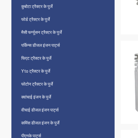
कुबोटा ट्रैक्टर के पुर्जे
फोर्ड ट्रैक्टर के पुर्जे
मैसी फर्ग्यूसन ट्रैक्टर के पुर्जे
पर्किन्स डीजल इंजन पार्ट्स
फिएट ट्रैक्टर के पुर्जे
Yto ट्रैक्टर के पुर्जे
फोटोन ट्रैक्टर के पुर्जे
क्वांचाई इंजन के पुर्जे
वीचाई डीजल इंजन पार्ट्स
कमिंस डीजल इंजन के पुर्जे
पीएनके पार्ट्स