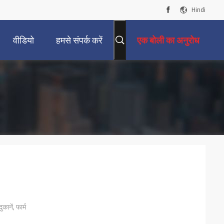
Hindi
वीडियो
हमसे संपर्क करें
एक बोली का अनुरोध
कानें, फार्म