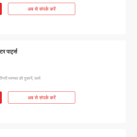
अब से संपर्क करें
 पार्ट्स
शीनरी मरम्मत की दुकानें, फार्म
अब से संपर्क करें