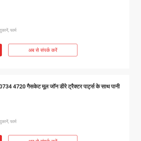
कानें, फार्म
अब से संपर्क करें
720 गैसकेट मूल जॉन डीरे ट्रैक्टर पार्ट्स के साथ पानी
कानें, फार्म