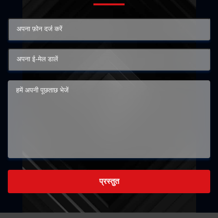
प्रस्तुत