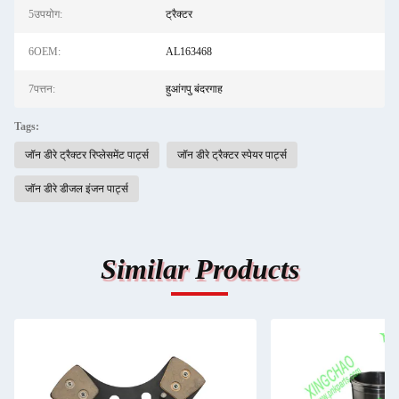
5उपयोग:
ट्रैक्टर
6OEM:
AL163468
7पत्तन:
हुआंगपु बंदरगाह
Tags:
जॉन डीरे ट्रैक्टर रिप्लेसमेंट पार्ट्स
जॉन डीरे ट्रैक्टर स्पेयर पार्ट्स
जॉन डीरे डीजल इंजन पार्ट्स
Similar Products