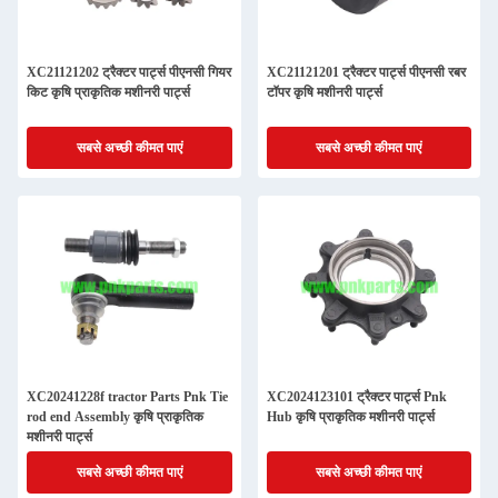
XC21121202 ट्रैक्टर पार्ट्स पीएनसी गियर
XC21121201 ट्रैक्टर पार्ट्स पीएनसी रबर
किट कृषि प्राकृतिक मशीनरी पार्ट्स
टॉपर कृषि मशीनरी पार्ट्स
सबसे अच्छी कीमत पाएं
सबसे अच्छी कीमत पाएं
XC20241228f tractor Parts Pnk Tie
XC2024123101 ट्रैक्टर पार्ट्स Pnk
rod end Assembly कृषि प्राकृतिक
Hub कृषि प्राकृतिक मशीनरी पार्ट्स
मशीनरी पार्ट्स
सबसे अच्छी कीमत पाएं
सबसे अच्छी कीमत पाएं