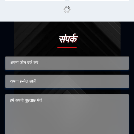
संपर्क