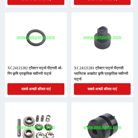
XC24121202 ट्रैक्टर पार्ट्स पीएनसी ओ-
XC24121201 ट्रैक्टर पार्ट्स पीएनसी
रिंग कृषि प्राकृतिक मशीनरी पार्ट्स
प्लास्टिक अखरोट कृषि प्राकृतिक मशीनरी
पार्ट्स
सबसे अच्छी कीमत पाएं
सबसे अच्छी कीमत पाएं