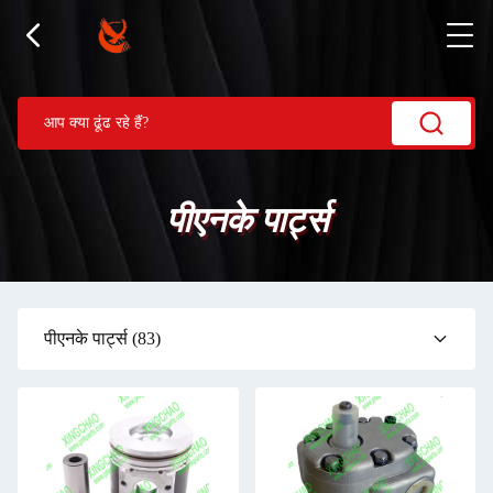
पीएनके पार्ट्स
पीएनके पार्ट्स
(83)