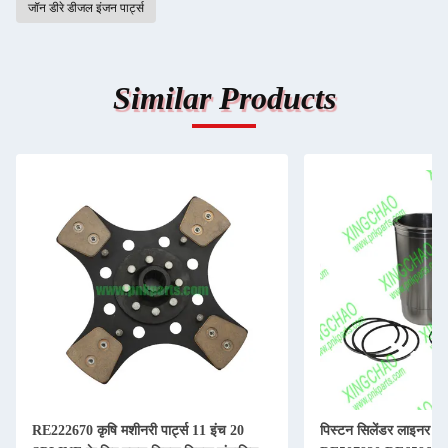
जॉन डीरे डीजल इंजन पार्ट्स
Similar Products
RE222670 कृषि मशीनरी पार्ट्स 11 इंच 20
पिस्टन सिलेंडर लाइनर कि