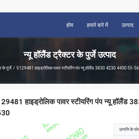
होम
हमारे बारे में
उत्पाद
न्यू हॉलैंड ट्रैक्टर के पुर्जे उत्पाद
 के पुर्जे
/
5129481 हाइड्रोलिक पावर स्टीयरिंग पंप न्यू हॉलैंड 3830 4230 4430 55
29481 हाइड्रोलिक पावर स्टीयरिंग पंप न्यू हॉल
530
उत्पत्ति के प्ल