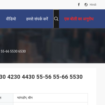
Hindi
वीडियो
हमसे संपर्क करें
एक बोली का अनुरोध
-56 55-66 5530 6530
ैंड 3830 4230 4430 55-56 55-66 5530
ेस
ग्वांगडोंग, चीन