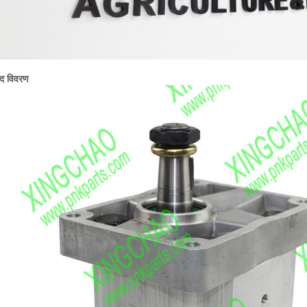
ाद विवरण