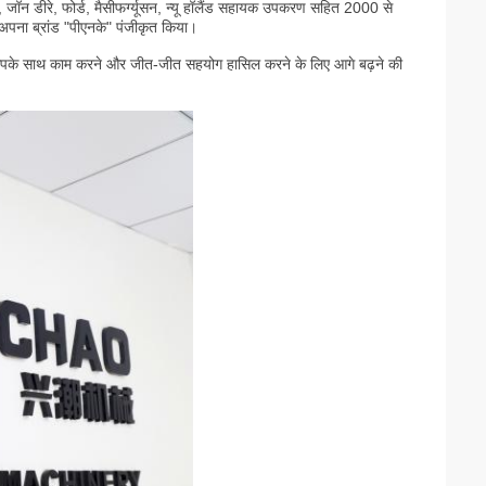
जॉन डीरे, फोर्ड, मैसीफर्ग्यूसन, न्यू हॉलैंड सहायक उपकरण सहित 2000 से
 अपना ब्रांड "पीएनके" पंजीकृत किया।
े साथ काम करने और जीत-जीत सहयोग हासिल करने के लिए आगे बढ़ने की