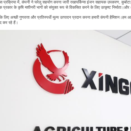
स प्रक्रिया में, कंपनी ने घरेलू सहयोग करना जारी रखा
पर्किन्स इंजन सहायक उपकरण, कुबोटा, 
 प्रकार के कृषि मशीनरी भागों को संयुक्त रूप से विकसित करने के लिए उत्कृष्ट निर्माता।और
े लिए अच्छी गुणवत्ता और प्रतिस्पर्धी मूल्य उत्पादन प्रदान करना हमारी कंपनी है
मिशन।हम आपक
द कर रहे हैं।