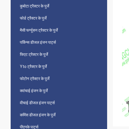
कुबोटा ट्रैक्टर के पुर्जे
फोर्ड ट्रैक्टर के पुर्जे
मैसी फर्ग्यूसन ट्रैक्टर के पुर्जे
पर्किन्स डीजल इंजन पार्ट्स
फिएट ट्रैक्टर के पुर्जे
Yto ट्रैक्टर के पुर्जे
फोटोन ट्रैक्टर के पुर्जे
क्वांचाई इंजन के पुर्जे
वीचाई डीजल इंजन पार्ट्स
कमिंस डीजल इंजन के पुर्जे
पीएनके पार्ट्स