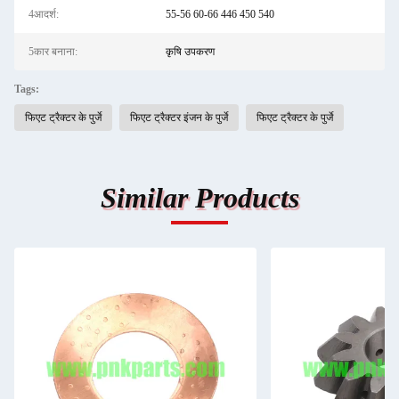
4आदर्श:
55-56 60-66 446 450 540
5कार बनाना:
कृषि उपकरण
Tags:
फिएट ट्रैक्टर के पुर्जे
फिएट ट्रैक्टर इंजन के पुर्जे
फिएट ट्रैक्टर के पुर्जे
Similar Products