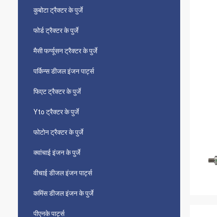
कुबोटा ट्रैक्टर के पुर्जे
फोर्ड ट्रैक्टर के पुर्जे
मैसी फर्ग्यूसन ट्रैक्टर के पुर्जे
पर्किन्स डीजल इंजन पार्ट्स
फिएट ट्रैक्टर के पुर्जे
Yto ट्रैक्टर के पुर्जे
फोटोन ट्रैक्टर के पुर्जे
क्वांचाई इंजन के पुर्जे
वीचाई डीजल इंजन पार्ट्स
कमिंस डीजल इंजन के पुर्जे
पीएनके पार्ट्स