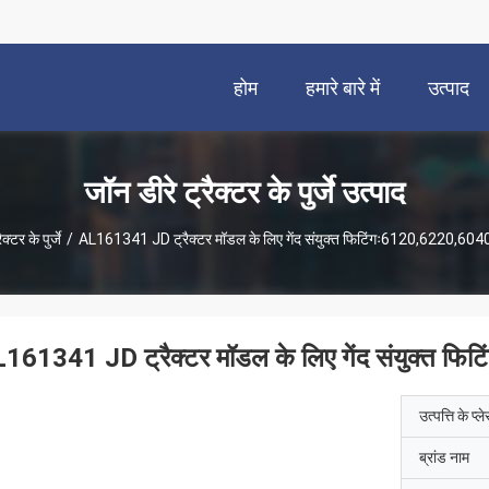
होम
हमारे बारे में
उत्पाद
जॉन डीरे ट्रैक्टर के पुर्जे उत्पाद
क्टर के पुर्जे
/
AL161341 JD ट्रैक्टर मॉडल के लिए गेंद संयुक्त फिटिंगः6120,6220,
161341 JD ट्रैक्टर मॉडल के लिए गेंद संयुक्त
उत्पत्ति के प्ल
ब्रांड नाम