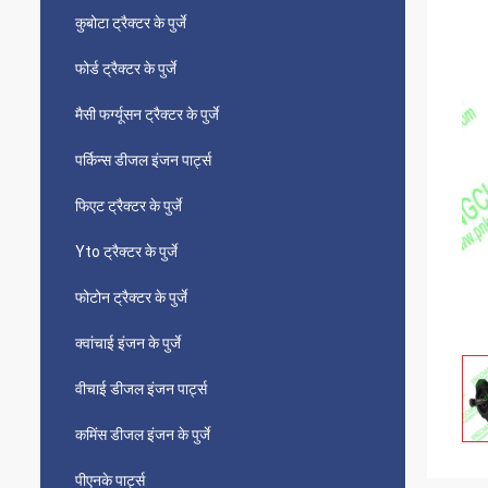
कुबोटा ट्रैक्टर के पुर्जे
फोर्ड ट्रैक्टर के पुर्जे
मैसी फर्ग्यूसन ट्रैक्टर के पुर्जे
पर्किन्स डीजल इंजन पार्ट्स
फिएट ट्रैक्टर के पुर्जे
Yto ट्रैक्टर के पुर्जे
फोटोन ट्रैक्टर के पुर्जे
क्वांचाई इंजन के पुर्जे
वीचाई डीजल इंजन पार्ट्स
कमिंस डीजल इंजन के पुर्जे
पीएनके पार्ट्स