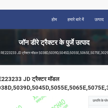
होम
हमारे बारे में
उत्पाद
जॉन डीरे ट्रैक्टर के पुर्जे उत्पाद
RE223233 JD ट्रैक्टर मॉडल 5038D,5039D,5045D,5055E,5065E,5075E,3029ENG
223233 JD ट्रैक्टर मॉडल
38D,5039D,5045D,5055E,5065E,5075E,3029
उत्पत्ति के प्ल