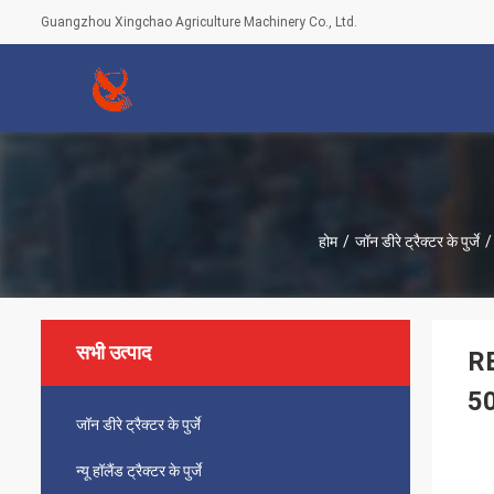
Guangzhou Xingchao Agriculture Machinery Co., Ltd.
होम
/
जॉन डीरे ट्रैक्टर के पुर्जे
/
सभी उत्पाद
RE
50
जॉन डीरे ट्रैक्टर के पुर्जे
न्यू हॉलैंड ट्रैक्टर के पुर्जे