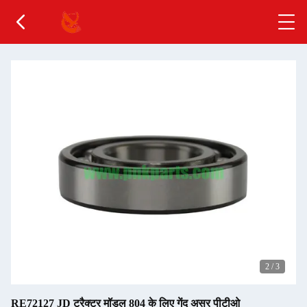
2
/
3
RE72127 JD ट्रैक्टर मॉडल 804 के लिए गेंद असर पीटीओ