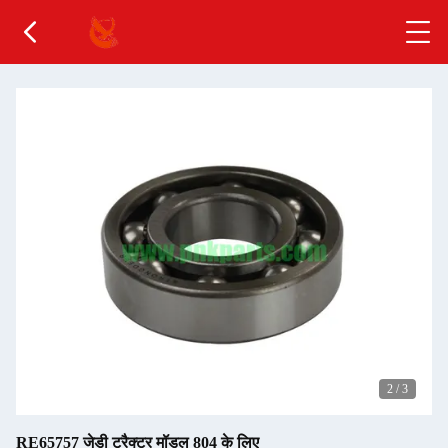
2
/
3
RE65757 जेडी ट्रैक्टर मॉडल 804 के लिए