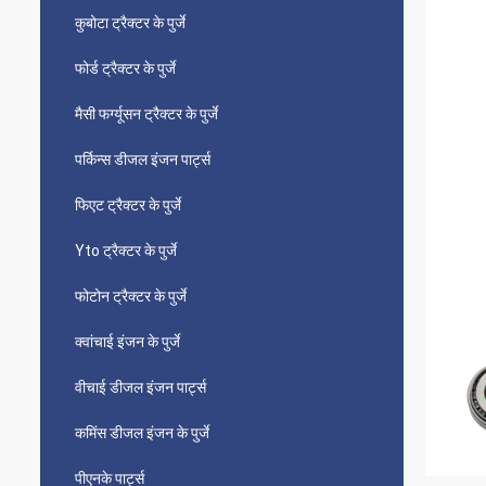
कुबोटा ट्रैक्टर के पुर्जे
फोर्ड ट्रैक्टर के पुर्जे
मैसी फर्ग्यूसन ट्रैक्टर के पुर्जे
पर्किन्स डीजल इंजन पार्ट्स
फिएट ट्रैक्टर के पुर्जे
Yto ट्रैक्टर के पुर्जे
फोटोन ट्रैक्टर के पुर्जे
क्वांचाई इंजन के पुर्जे
वीचाई डीजल इंजन पार्ट्स
कमिंस डीजल इंजन के पुर्जे
पीएनके पार्ट्स