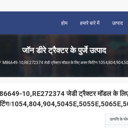
होम
हमारे बारे में
उत्पाद
जॉन डीरे ट्रैक्टर के पुर्जे उत्पाद
/
M86649-10,RE272374 जेडी ट्रैक्टर मॉडल के लिए असर फिटिंगः1054,804,904
6649-10,RE272374 जेडी ट्रैक्टर मॉडल के लि
िटिंगः1054,804,904,5045E,5055E,5065E,
उत्पत्ति के प्ल