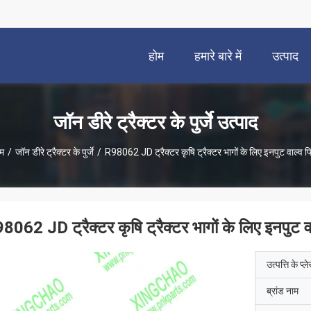
होम
हमारे बारे में
उत्पाद
जॉन डीरे ट्रैक्टर के पुर्जे उत्पाद
म
/
जॉन डीरे ट्रैक्टर के पुर्जे
/
R98062 JD ट्रैक्टर कृषि ट्रैक्टर भागों के लिए इनपुट वाल्व 
8062 JD ट्रैक्टर कृषि ट्रैक्टर भागों के लिए इनपुट 
उत्पत्ति के प्ल
ब्रांड नाम