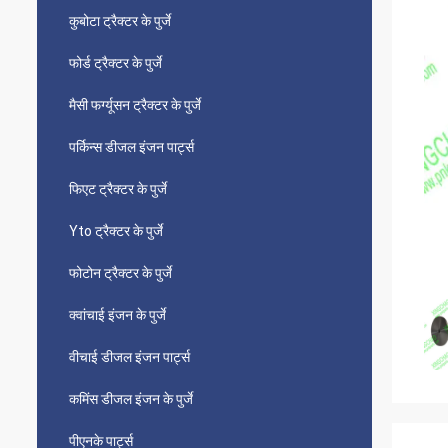
कुबोटा ट्रैक्टर के पुर्जे
फोर्ड ट्रैक्टर के पुर्जे
मैसी फर्ग्यूसन ट्रैक्टर के पुर्जे
पर्किन्स डीजल इंजन पार्ट्स
फिएट ट्रैक्टर के पुर्जे
Yto ट्रैक्टर के पुर्जे
फोटोन ट्रैक्टर के पुर्जे
क्वांचाई इंजन के पुर्जे
वीचाई डीजल इंजन पार्ट्स
कमिंस डीजल इंजन के पुर्जे
पीएनके पार्ट्स