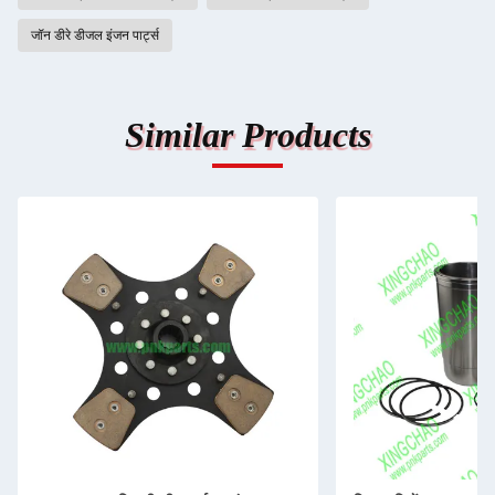
जॉन डीरे डीजल इंजन पार्ट्स
Similar Products