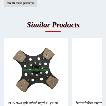
जॉन डीरे डीजल इंजन पार्ट्स
Similar Products
RE222670 कृषि मशीनरी पार्ट्स 11 इंच 20
पिस्टन सिलेंडर लाइनर कि