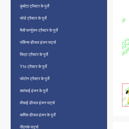
कुबोटा ट्रैक्टर के पुर्जे
फोर्ड ट्रैक्टर के पुर्जे
मैसी फर्ग्यूसन ट्रैक्टर के पुर्जे
पर्किन्स डीजल इंजन पार्ट्स
फिएट ट्रैक्टर के पुर्जे
Yto ट्रैक्टर के पुर्जे
फोटोन ट्रैक्टर के पुर्जे
क्वांचाई इंजन के पुर्जे
वीचाई डीजल इंजन पार्ट्स
कमिंस डीजल इंजन के पुर्जे
पीएनके पार्ट्स