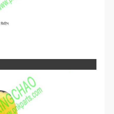
फिटिंग