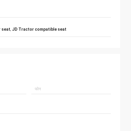
 seat
,
JD Tractor compatible seat