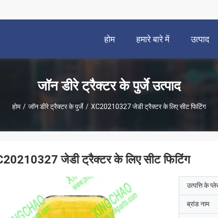
होम
हमारे बारे में
उत्पाद
जॉन डीरे ट्रैक्टर के पुर्जे उत्पाद
होम
/
जॉन डीरे ट्रैक्टर के पुर्जे
/
XC20210327 जेडी ट्रैक्टर के लिए सीट फिटिंग
20210327 जेडी ट्रैक्टर के लिए सीट फिटिंग
उत्पत्ति के प्ल
ब्रांड नाम