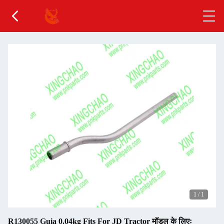
1
/
1
R130055 Guia 0.04kg Fits For JD Tractor मॉडल के लिएः