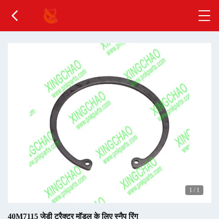
1
/
1
40M7115 जेडी ट्रैक्टर मॉडल के लिए स्नैप रिंग