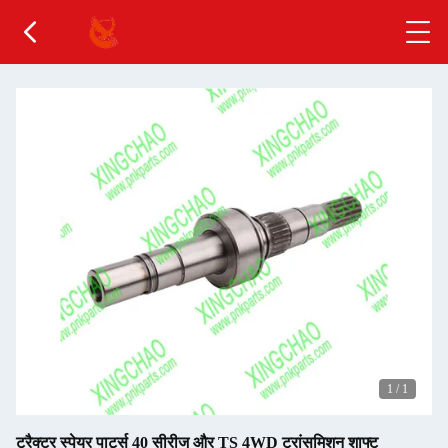
1
/
1
ट्रैक्टर स्पेयर पार्ट्स 40 सीरीज और TS 4WD ट्रांसमिशन शाफ्ट