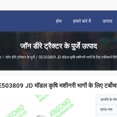
होम
हमारे बारे में
उत्पाद
जॉन डीरे ट्रैक्टर के पुर्जे उत्पाद
म
/
जॉन डीरे ट्रैक्टर के पुर्जे
/
RE503809 JD मॉडल कृषि मशीनरी भागों के लिए टर्बोचार्ज फिट
503809 JD मॉडल कृषि मशीनरी भागों के लिए टर्बोचार
उत्पत्ति के प्ल
ब्रांड नाम