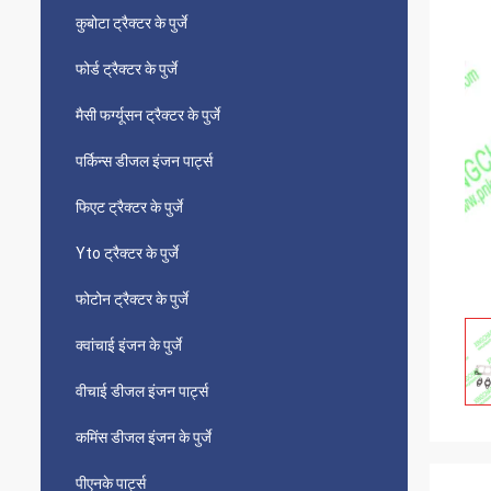
कुबोटा ट्रैक्टर के पुर्जे
फोर्ड ट्रैक्टर के पुर्जे
मैसी फर्ग्यूसन ट्रैक्टर के पुर्जे
पर्किन्स डीजल इंजन पार्ट्स
फिएट ट्रैक्टर के पुर्जे
Yto ट्रैक्टर के पुर्जे
फोटोन ट्रैक्टर के पुर्जे
क्वांचाई इंजन के पुर्जे
वीचाई डीजल इंजन पार्ट्स
कमिंस डीजल इंजन के पुर्जे
पीएनके पार्ट्स