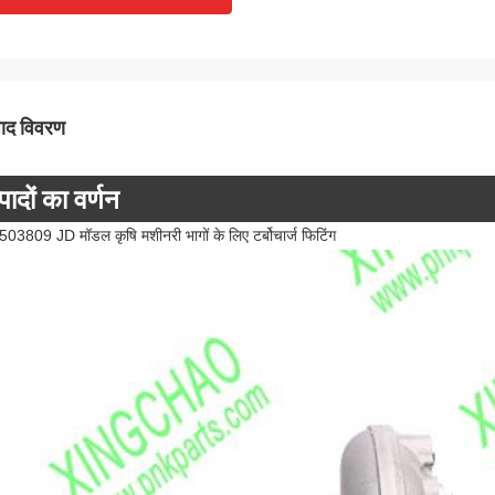
पाद विवरण
पादों का वर्णन
03809 JD मॉडल कृषि मशीनरी भागों के लिए टर्बोचार्ज फिटिंग