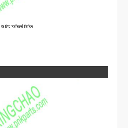
लिए टर्बोचार्ज फिटिंग