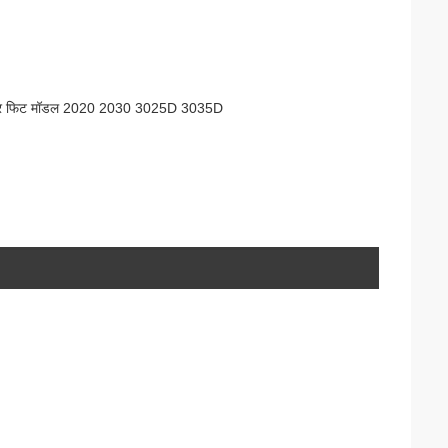
 वाशर फिट मॉडल 2020 2030 3025D 3035D