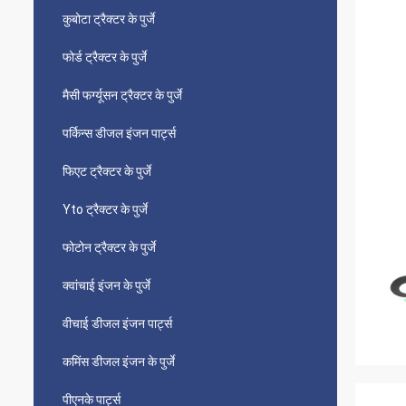
कुबोटा ट्रैक्टर के पुर्जे
फोर्ड ट्रैक्टर के पुर्जे
मैसी फर्ग्यूसन ट्रैक्टर के पुर्जे
पर्किन्स डीजल इंजन पार्ट्स
फिएट ट्रैक्टर के पुर्जे
Yto ट्रैक्टर के पुर्जे
फोटोन ट्रैक्टर के पुर्जे
क्वांचाई इंजन के पुर्जे
वीचाई डीजल इंजन पार्ट्स
कमिंस डीजल इंजन के पुर्जे
पीएनके पार्ट्स