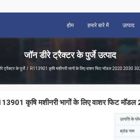
होम
हमारे बारे में
उत्पाद
जॉन डीरे ट्रैक्टर के पुर्जे उत्पाद
े ट्रैक्टर के पुर्जे
/
R113901 कृषि मशीनरी भागों के लिए वाशर फिट मॉडल 2020 2030 
13901 कृषि मशीनरी भागों के लिए वाशर फिट म
उत्पत्ति के प्ल
ब्रांड नाम