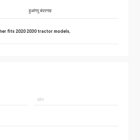
हुआंगपु बंदरगाह
er fits 2020 2030 tractor models
,