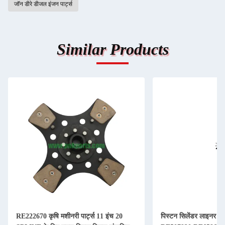
जॉन डीरे डीजल इंजन पार्ट्स
Similar Products
RE222670 कृषि मशीनरी पार्ट्स 11 इंच 20
पिस्टन सिलेंडर लाइनर किट 