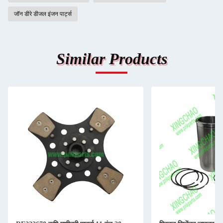
जॉन डीरे डीजल इंजन पार्ट्स
Similar Products