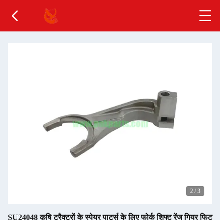
2
/
3
SU24048 कृषि ट्रैक्टरों के स्पेयर पार्ट्स के लिए फोर्क शिफ्ट रेंज गियर फिट