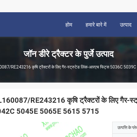
होम
हमारे बारे में
उत्पाद
जॉन डीरे ट्रैक्टर के पुर्जे उत्पाद
087/RE243216 कृषि ट्रैक्टरों के लिए गैर-स्ट्रुटेड लिंक-आरएच फिट्स 5036C 5
160087/RE243216 कृषि ट्रैक्टरों के लिए गैर-
042C 5045E 5065E 5615 5715
उत्पत्ति के प्ल