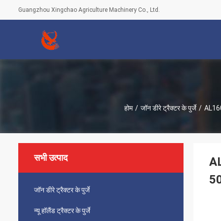
Guangzhou Xingchao Agriculture Machinery Co., Ltd.
होम
/
जॉन डीरे ट्रैक्टर के पुर्जे
/
AL160
सभी उत्पाद
AL
5
जॉन डीरे ट्रैक्टर के पुर्जे
न्यू हॉलैंड ट्रैक्टर के पुर्जे