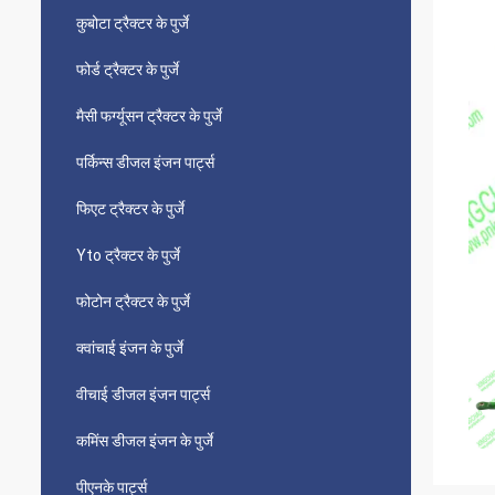
कुबोटा ट्रैक्टर के पुर्जे
फोर्ड ट्रैक्टर के पुर्जे
मैसी फर्ग्यूसन ट्रैक्टर के पुर्जे
पर्किन्स डीजल इंजन पार्ट्स
फिएट ट्रैक्टर के पुर्जे
Yto ट्रैक्टर के पुर्जे
फोटोन ट्रैक्टर के पुर्जे
क्वांचाई इंजन के पुर्जे
वीचाई डीजल इंजन पार्ट्स
कमिंस डीजल इंजन के पुर्जे
पीएनके पार्ट्स