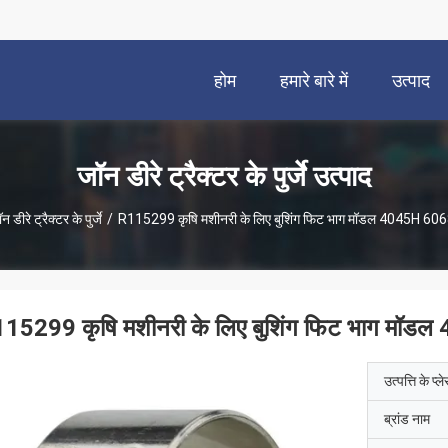
होम
हमारे बारे में
उत्पाद
जॉन डीरे ट्रैक्टर के पुर्जे उत्पाद
न डीरे ट्रैक्टर के पुर्जे
/
R115299 कृषि मशीनरी के लिए बुशिंग फिट भाग मॉडल 4045H 60
15299 कृषि मशीनरी के लिए बुशिंग फिट भाग मॉ
उत्पत्ति के प्ल
ब्रांड नाम