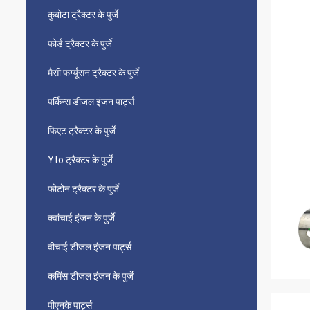
कुबोटा ट्रैक्टर के पुर्जे
फोर्ड ट्रैक्टर के पुर्जे
मैसी फर्ग्यूसन ट्रैक्टर के पुर्जे
पर्किन्स डीजल इंजन पार्ट्स
फिएट ट्रैक्टर के पुर्जे
Yto ट्रैक्टर के पुर्जे
फोटोन ट्रैक्टर के पुर्जे
क्वांचाई इंजन के पुर्जे
वीचाई डीजल इंजन पार्ट्स
कमिंस डीजल इंजन के पुर्जे
पीएनके पार्ट्स