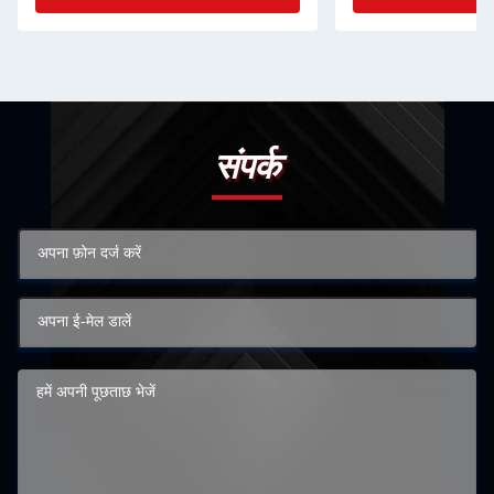
संपर्क