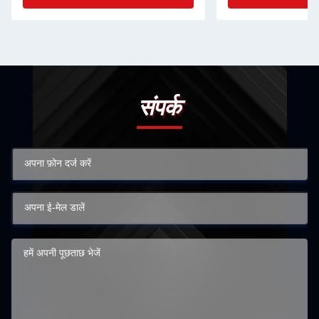
संपर्क