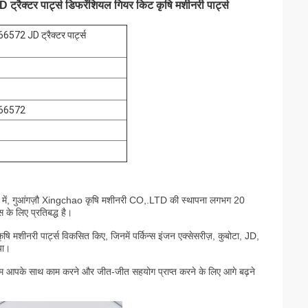
पार्ट्स डिफरेंशियल गियर किट कृषि मशीनरी पार्ट्स
JD ट्रैक्टर पार्ट्स
66572
प में, गुआंगज़ौ Xingchao कृषि
मशीनरी CO,.LTD की स्थापना लगभग 20
 के लिए प्रतिबद्ध है।
षि मशीनरी पार्ट्स विकसित किए, जिनमें पर्किन्स इंजन एक्सेसरीज़, कुबोटा, JD,
या।
म आपके साथ काम करने और जीत-जीत सहयोग प्राप्त करने के लिए आगे बढ़ने