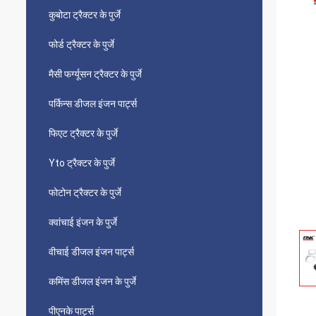
कुबोटा ट्रैक्टर के पुर्जे
फोर्ड ट्रैक्टर के पुर्जे
मैसी फर्ग्यूसन ट्रैक्टर के पुर्जे
पर्किन्स डीजल इंजन पार्ट्स
फिएट ट्रैक्टर के पुर्जे
Yto ट्रैक्टर के पुर्जे
फोटोन ट्रैक्टर के पुर्जे
क्वांचाई इंजन के पुर्जे
वीचाई डीजल इंजन पार्ट्स
कमिंस डीजल इंजन के पुर्जे
पीएनके पार्ट्स