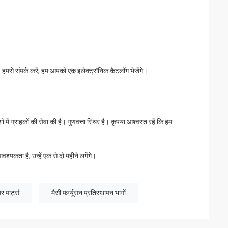
ैं। हमसे संपर्क करें, हम आपको एक इलेक्ट्रॉनिक कैटलॉग भेजेंगे।
में ग्राहकों की सेवा की है। गुणवत्ता स्थिर है। कृपया आश्वस्त रहें कि हम
श्यकता है, उन्हें एक से दो महीने लगेंगे।
यर पार्ट्स
मैसी फर्ग्यूसन प्रतिस्थापन भागों