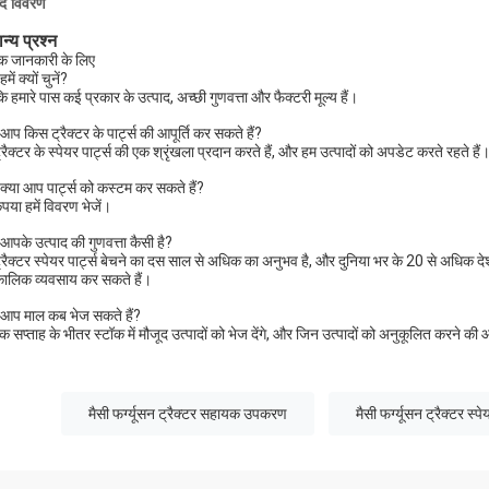
ाद विवरण
न्य प्रश्न
 जानकारी के लिए
में क्यों चुनें?
कि हमारे पास कई प्रकार के उत्पाद, अच्छी गुणवत्ता और फैक्टरी मूल्य हैं।
आप किस ट्रैक्टर के पार्ट्स की आपूर्ति कर सकते हैं?
्रैक्टर के स्पेयर पार्ट्स की एक श्रृंखला प्रदान करते हैं, और हम उत्पादों को अपडेट करते रहते ह
क्या आप पार्ट्स को कस्टम कर सकते हैं?
कृपया हमें विवरण भेजें।
आपके उत्पाद की गुणवत्ता कैसी है?
ट्रैक्टर स्पेयर पार्ट्स बेचने का दस साल से अधिक का अनुभव है, और दुनिया भर के 20 से अधिक देशों 
घकालिक व्यवसाय कर सकते हैं।
आप माल कब भेज सकते हैं?
 सप्ताह के भीतर स्टॉक में मौजूद उत्पादों को भेज देंगे, और जिन उत्पादों को अनुकूलित करने की आव
मैसी फर्ग्यूसन ट्रैक्टर सहायक उपकरण
मैसी फर्ग्यूसन ट्रैक्टर स्पे