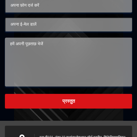
प्रस्तुत