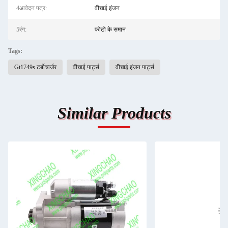
4आवेदन पत्र:
वीचाई इंजन
5रंग:
फोटो के समान
Tags:
Gt1749s टर्बोचार्जर
वीचाई पार्ट्स
वीचाई इंजन पार्ट्स
Similar Products