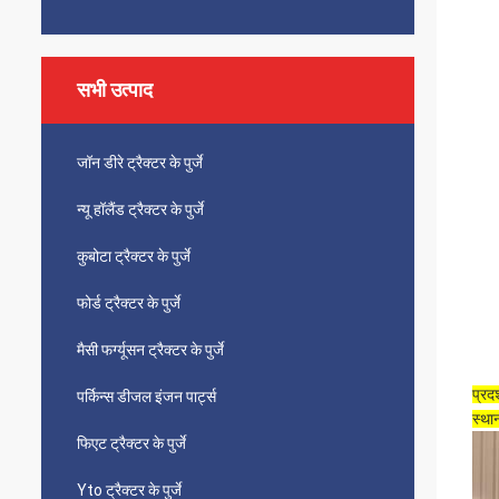
सभी उत्पाद
जॉन डीरे ट्रैक्टर के पुर्जे
न्यू हॉलैंड ट्रैक्टर के पुर्जे
कुबोटा ट्रैक्टर के पुर्जे
फोर्ड ट्रैक्टर के पुर्जे
मैसी फर्ग्यूसन ट्रैक्टर के पुर्जे
प्रद
पर्किन्स डीजल इंजन पार्ट्स
स्था
फिएट ट्रैक्टर के पुर्जे
Yto ट्रैक्टर के पुर्जे