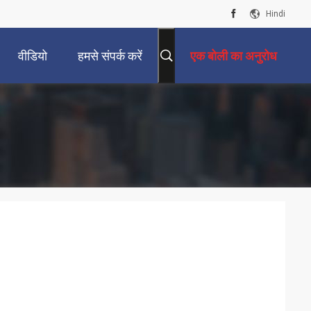
Hindi
वीडियो
हमसे संपर्क करें
एक बोली का अनुरोध