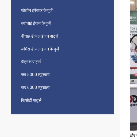
फोटोन ट्रैक्टर के पुर्जे
क्वांचाई इंजन के पुर्जे
वीचाई डीजल इंजन पार्ट्स
कमिंस डीजल इंजन के पुर्जे
पीएनके पार्ट्स
जद 5000 श्रृंखला
जद 6000 श्रृंखला
किओटी पार्ट्स
और भ