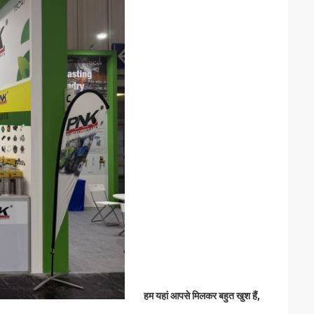
हम यहां आपसे मिलकर बहुत खुश हैं,