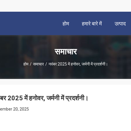
होम
हमारे बारे में
उत्पाद
समाचार
होम
/
समाचार
/
नवंबर 2025 में हनोवर, जर्मनी में प्रदर्शनी।
बर 2025 में हनोवर, जर्मनी में प्रदर्शनी।
ember 20, 2025