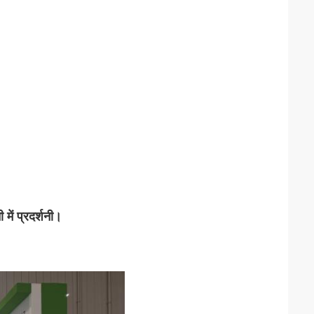
 में प्रदर्शनी।