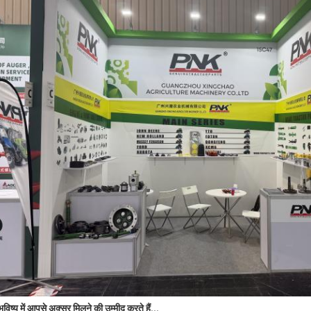
विष्य में आपसे अक्सर मिलने की उम्मीद करते हैं...