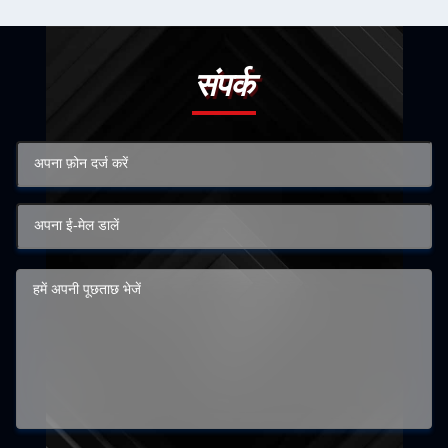
संपर्क