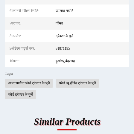
6मशीनरी परीक्षण रिपोर्ट:
उपलब्ध नहीं है
7प्रकार:
कीमत
8उपयोग:
ट्रैक्टर के पुर्जे
9ओईएम पार्ट्स नंबर:
81871195
10पत्तन:
हुआंगपु बंदरगाह
Tags:
आफ्टरमार्केट फोर्ड ट्रैक्टर के पुर्जे
फोर्ड न्यू हॉलैंड ट्रैक्टर के पुर्जे
फोर्ड ट्रैक्टर के पुर्जे
Similar Products