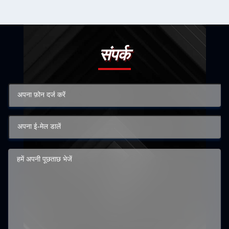
संपर्क